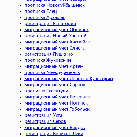
прописка Новокуйбышевск
прописка Елец
прописка Арзамас
регистрация Евпатория
миграционный учет Обнинск
регистрация Новый Уренгой
миграционный учет Каспийск
миграционный учет Элиста
регистрация Пушкино
прописка Жуковский
миграционный учет Артём
прописка Междуреченск
миграционный учет Ленинск-Кузнецкий
миграционный учет Сарапул
прописка Ессентуки
миграционный учет Воткинск
миграционный учет Ногинск
миграционный учет Тобольск
регистрация Ухта
регистрация Серов
миграционный учет Бердск
регистрация Великие Луки