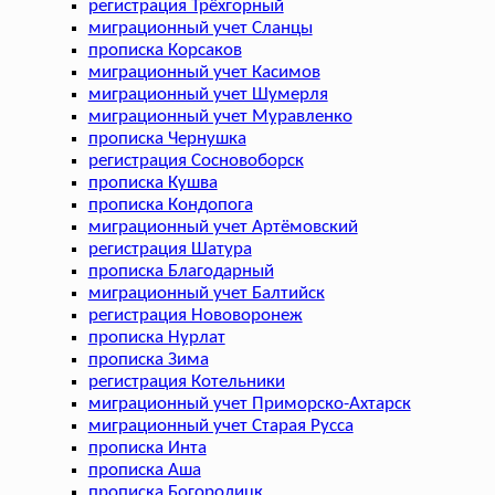
регистрация Трёхгорный
миграционный учет Сланцы
прописка Корсаков
миграционный учет Касимов
миграционный учет Шумерля
миграционный учет Муравленко
прописка Чернушка
регистрация Сосновоборск
прописка Кушва
прописка Кондопога
миграционный учет Артёмовский
регистрация Шатура
прописка Благодарный
миграционный учет Балтийск
регистрация Нововоронеж
прописка Нурлат
прописка Зима
регистрация Котельники
миграционный учет Приморско-Ахтарск
миграционный учет Старая Русса
прописка Инта
прописка Аша
прописка Богородицк