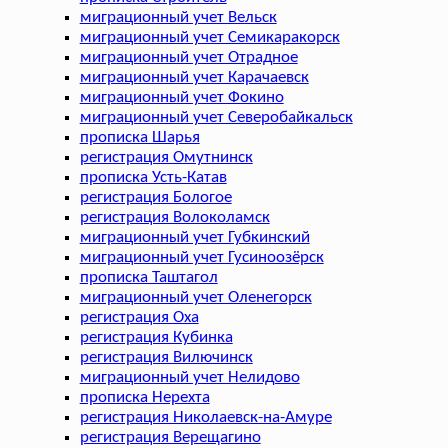
миграционный учет Вельск
миграционный учет Семикаракорск
миграционный учет Отрадное
миграционный учет Карачаевск
миграционный учет Фокино
миграционный учет Северобайкальск
прописка Шарья
регистрация Омутнинск
прописка Усть-Катав
регистрация Бологое
регистрация Волоколамск
миграционный учет Губкинский
миграционный учет Гусиноозёрск
прописка Таштагол
миграционный учет Оленегорск
регистрация Оха
регистрация Кубинка
регистрация Вилючинск
миграционный учет Нелидово
прописка Нерехта
регистрация Николаевск-на-Амуре
регистрация Верещагино