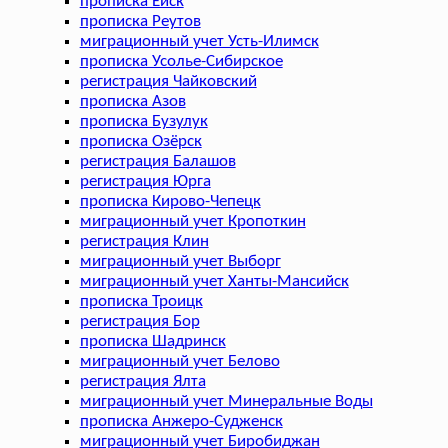
прописка Ейск
прописка Реутов
миграционный учет Усть-Илимск
прописка Усолье-Сибирское
регистрация Чайковский
прописка Азов
прописка Бузулук
прописка Озёрск
регистрация Балашов
регистрация Юрга
прописка Кирово-Чепецк
миграционный учет Кропоткин
регистрация Клин
миграционный учет Выборг
миграционный учет Ханты-Мансийск
прописка Троицк
регистрация Бор
прописка Шадринск
миграционный учет Белово
регистрация Ялта
миграционный учет Минеральные Воды
прописка Анжеро-Судженск
миграционный учет Биробиджан