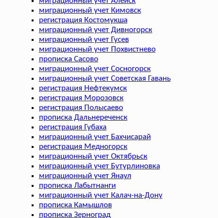
миграционный учет Алейск
миграционный учет Кимовск
регистрация Костомукша
миграционный учет Дивногорск
миграционный учет Гусев
миграционный учет Похвистнево
прописка Сасово
миграционный учет Сосногорск
миграционный учет Советская Гавань
регистрация Нефтекумск
регистрация Морозовск
регистрация Полысаево
прописка Дальнереченск
регистрация Губаха
миграционный учет Бахчисарай
регистрация Медногорск
миграционный учет Октябрьск
миграционный учет Бутурлиновка
миграционный учет Янаул
прописка Лабытнанги
миграционный учет Калач-на-Дону
прописка Камышлов
прописка Зерноград