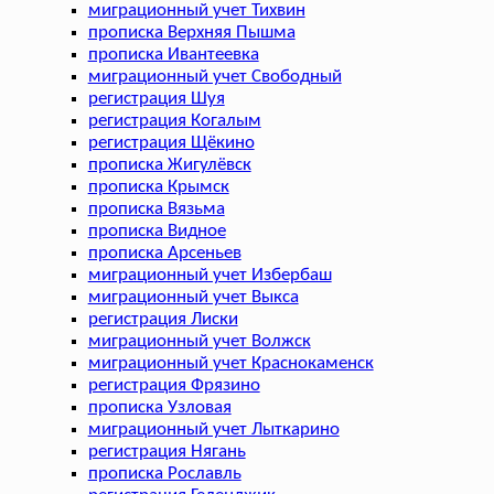
миграционный учет Тихвин
прописка Верхняя Пышма
прописка Ивантеевка
миграционный учет Свободный
регистрация Шуя
регистрация Когалым
регистрация Щёкино
прописка Жигулёвск
прописка Крымск
прописка Вязьма
прописка Видное
прописка Арсеньев
миграционный учет Избербаш
миграционный учет Выкса
регистрация Лиски
миграционный учет Волжск
миграционный учет Краснокаменск
регистрация Фрязино
прописка Узловая
миграционный учет Лыткарино
регистрация Нягань
прописка Рославль