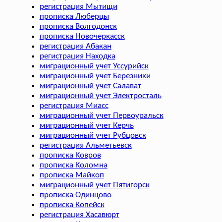
регистрация Мытищи
прописка Люберцы
прописка Волгодонск
прописка Новочеркасск
регистрация Абакан
регистрация Находка
миграционный учет Уссурийск
миграционный учет Березники
миграционный учет Салават
миграционный учет Электросталь
регистрация Миасс
миграционный учет Первоуральск
миграционный учет Керчь
миграционный учет Рубцовск
регистрация Альметьевск
прописка Ковров
прописка Коломна
прописка Майкоп
миграционный учет Пятигорск
прописка Одинцово
прописка Копейск
регистрация Хасавюрт