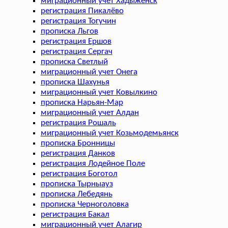
миграционный учет Хадыженск
регистрация Пикалёво
регистрация Тогучин
прописка Льгов
регистрация Ершов
регистрация Сергач
прописка Светлый
миграционный учет Онега
прописка Шахунья
миграционный учет Ковылкино
прописка Нарьян-Мар
миграционный учет Алдан
регистрация Рошаль
миграционный учет Козьмодемьянск
прописка Бронницы
регистрация Данков
регистрация Лодейное Поле
регистрация Боготол
прописка Тырныауз
прописка Лебедянь
прописка Черноголовка
регистрация Бакал
миграционный учет Алагир